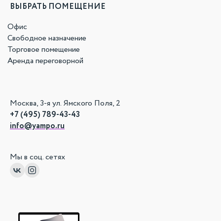
ВЫБРАТЬ ПОМЕЩЕНИЕ
Офис
Свободное назначение
Торговое помещение
Аренда переговорной
Москва, 3-я ул. Ямского Поля, 2
+7 (495) 789-43-43
info@yampo.ru
Мы в соц. сетях