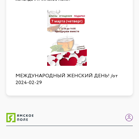
МЕЖДУНАРОДНЫЙ ЖЕНСКИЙ ДЕНЬ!
/от
2024-02-29