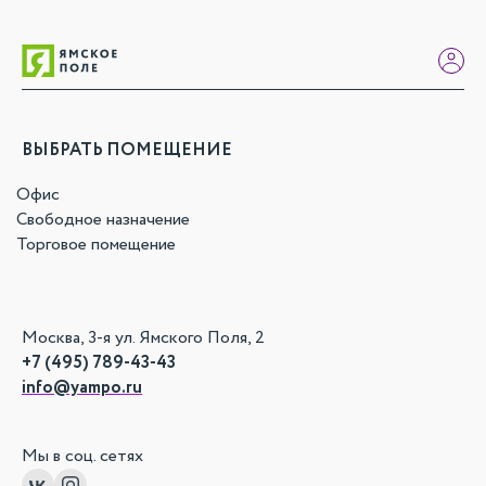
ВЫБРАТЬ ПОМЕЩЕНИЕ
Офис
Свободное назначение
Торговое помещение
Москва, 3-я ул. Ямского Поля, 2
+7 (495) 789-43-43
info@yampo.ru
Мы в соц. сетях