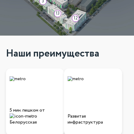
3
13
12
Наши преимущества
5 мин. пешком от
Развитая
Белорусская
инфраструктура