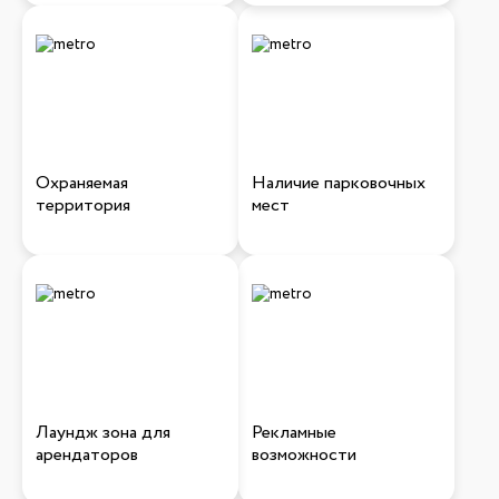
Охраняемая
Наличие парковочных
территория
мест
Лаундж зона для
Рекламные
арендаторов
возможности