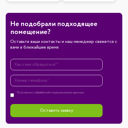
Не подобрали подходящее
помещение?
Оставьте ваши контакты и наш менеджер свяжется с
вами в ближайшее время
* Я согласен с
обработкой
персональных данных
Оставить заявку