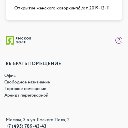
Открытие женского коворкинга!
/от
2019-12-11
ВЫБРАТЬ ПОМЕЩЕНИЕ
Офис
Свободное назначение
Торговое помещение
Аренда переговорной
Москва, 3-я ул. Ямского Поля, 2
+7 (495) 789-43-43