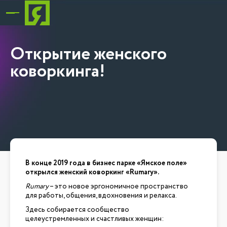
Открытие женского
коворкинга!
В конце 2019 года в бизнес парке «Ямское поле»
открылся женский коворкинг «Rumary».
Rumary
– это новое эргономичное пространство
для работы, общения, вдохновения и релакса.
Здесь собирается сообщество
целеустремленных и счастливых женщин: