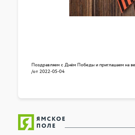
Поздравляем с Днём Победы и приглашаем на ве
/от
2022-05-04