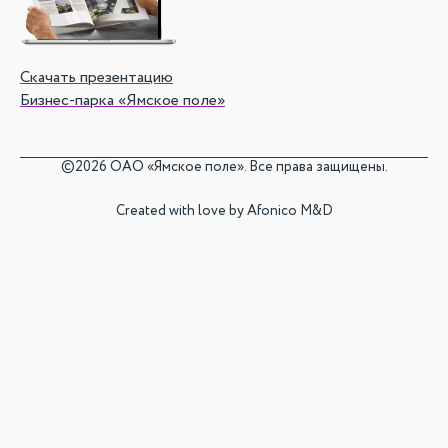
Скачать презентацию
Бизнес-парка «Ямское поле»
©
2026 ОАО «Ямское поле». Все права защищены.
Created with love by
Afonico M&D