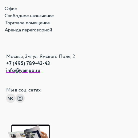
Офис
Свободное назначение
Торговое помещение
Аренда переговорной
Москва, 3-я ул. Ямского Поля, 2
+7 (495) 789-43-43
info@yampo.ru
Мы в соц. сетях