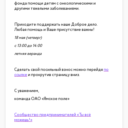
фонда помощи детям с онкологическими и
другими тяжелыми заболеваниями.
Приходите поддержать наше Доброе дело.
Любая помощь и Ваше присутствие важны!
18 мая (четверг)
с 13:00 до 14:00
летняя веранда
Сделать свой посильный взнос можно перейдя
по
ссылке
и прокрутив страницу вниз.
С уважением,
команда ОАО «Ямское поле»
Сообщество предпринимателей «Ты всё
можешь!»