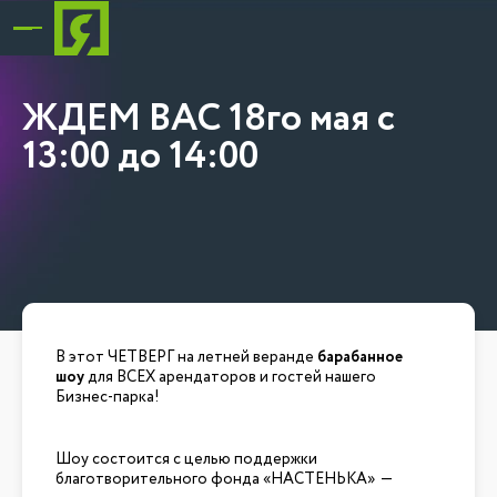
ЖДЕМ ВАС 18го мая с
13:00 до 14:00
В этот ЧЕТВЕРГ на летней веранде
барабанное
шоу
для ВСЕХ арендаторов и гостей нашего
Бизнес-парка!
Шоу состоится с целью поддержки
благотворительного фонда «НАСТЕНЬКА» —