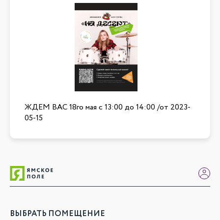
ЖДЕМ ВАС 18го мая с 13:00 до 14:00
/от
2023-
05-15
ВЫБРАТЬ ПОМЕЩЕНИЕ