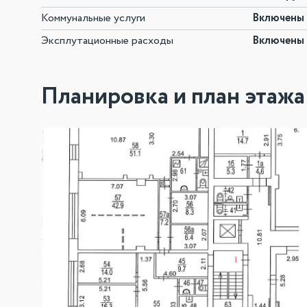
Коммунальные услуги
Включены 
Эксплутационные расходы
Включены 
Планировка и план этажа