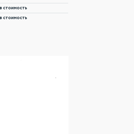
в стоимость
в стоимость