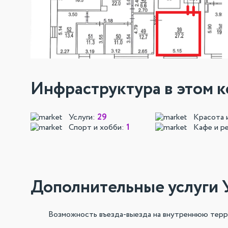
Инфраструктура в этом к
Услуги:
29
Красота 
Спорт и хобби:
1
Кафе и р
Дополнительные услуги 
Возможность въезда-выезда на внутреннюю тер