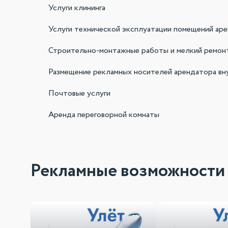
Услуги клининга
Услуги технической эксплуатации помещений ар
Строительно-монтажные работы и мелкий ремон
Размещение рекламных носителей арендатора вн
Почтовые услуги
Аренда переговорной комнаты
Рекламные возможности