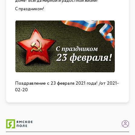
доме! Всегда мирной и радостной жизни!
С праздником!
Поздравление с 23 февраля 2021 года!
/от
2021-
02-20