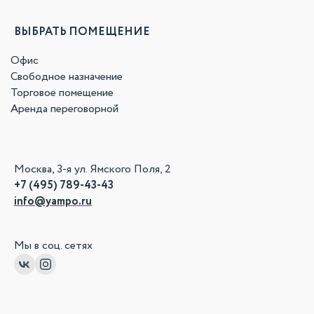
ВЫБРАТЬ ПОМЕЩЕНИЕ
Офис
Свободное назначение
Торговое помещение
Аренда переговорной
Москва, 3-я ул. Ямского Поля, 2
+7 (495) 789-43-43
info@yampo.ru
Мы в соц. сетях