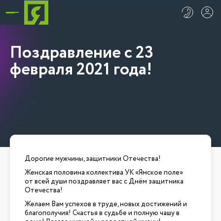
Поздравление с 23
февраля 2021 года!
Дорогие мужчины, защитники Отечества!
Женская половина коллектива УК «Ямское поле»
от всей души поздравляет вас с Днём защитника
Отечества!
Желаем Вам успехов в труде, новых достижений и
благополучия! Счастья в судьбе и полную чашу в