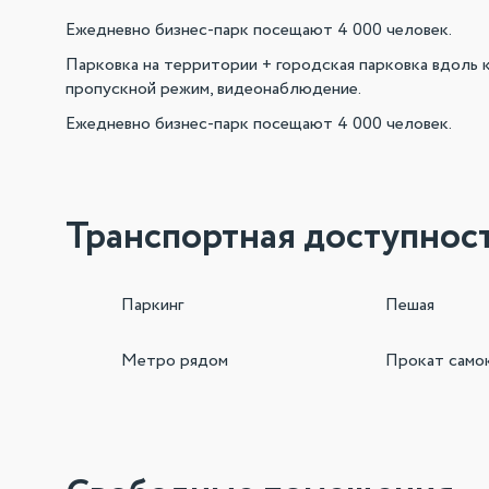
Ежедневно бизнес-парк посещают 4 000 человек.
Парковка на территории + городская парковка вдоль 
пропускной режим, видеонаблюдение.
Ежедневно бизнес-парк посещают 4 000 человек.
Транспортная доступнос
Паркинг
Пешая
Метро рядом
Прокат само