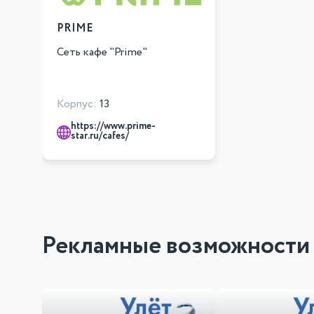
PRIME
Сеть кафе "Prime"
Корпус:
13
https://www.prime-
star.ru/cafes/
Рекламные возможности