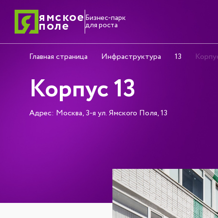
ямское
Бизнес-парк
поле
для роста
Главная страница
Инфраструктура
13
Корпус
Корпус 13
Адрес: Москва, 3-я ул. Ямского Поля, 13