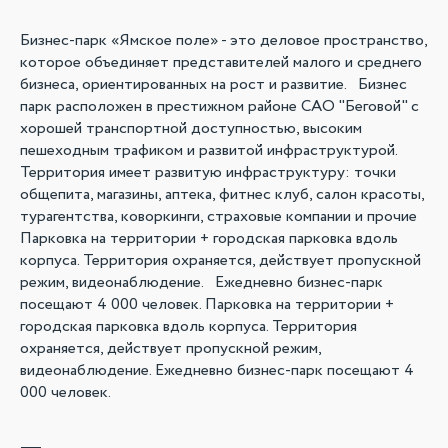
Бизнес-парк «Ямское поле» - это деловое пространство,
которое объединяет представителей малого и среднего
бизнеса, ориентированных на рост и развитие. Бизнес
парк расположен в престижном районе САО "Беговой" с
хорошей транспортной доступностью, высоким
пешеходным трафиком и развитой инфраструктурой.
Территория имеет развитую инфраструктуру: точки
общепита, магазины, аптека, фитнес клуб, салон красоты,
турагентства, коворкинги, страховые компании и прочие
Парковка на территории + городская парковка вдоль
корпуса. Территория охраняется, действует пропускной
режим, видеонаблюдение. Ежедневно бизнес-парк
посещают 4 000 человек. Парковка на территории +
городская парковка вдоль корпуса. Территория
охраняется, действует пропускной режим,
видеонаблюдение. Ежедневно бизнес-парк посещают 4
000 человек.