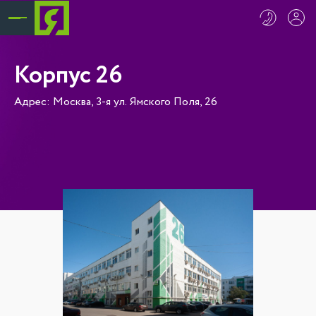
Корпус 26
Адрес: Москва, 3-я ул. Ямского Поля, 26