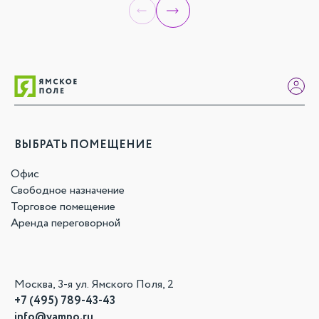
ВЫБРАТЬ ПОМЕЩЕНИЕ
Офис
Свободное назначение
Торговое помещение
Аренда переговорной
Москва, 3-я ул. Ямского Поля, 2
+7 (495) 789-43-43
info@yampo.ru