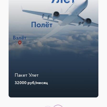
Пакет Улет
32000
руб/месяц