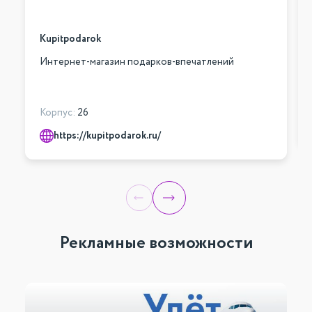
Kupitpodarok
Интернет-магазин подарков-впечатлений
Корпус:
26
https://kupitpodarok.ru/
Рекламные возможности